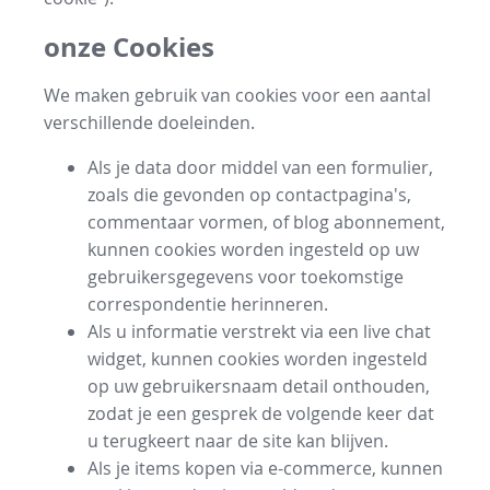
onze Cookies
We maken gebruik van cookies voor een aantal
verschillende doeleinden.
Als je data door middel van een formulier,
zoals die gevonden op contactpagina's,
commentaar vormen, of blog abonnement,
kunnen cookies worden ingesteld op uw
gebruikersgegevens voor toekomstige
correspondentie herinneren.
Als u informatie verstrekt via een live chat
widget, kunnen cookies worden ingesteld
op uw gebruikersnaam detail onthouden,
zodat je een gesprek de volgende keer dat
u terugkeert naar de site kan blijven.
Als je items kopen via e-commerce, kunnen