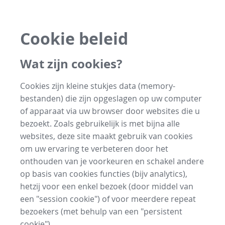
Cookie beleid
Wat zijn cookies?
Cookies zijn kleine stukjes data (memory-
bestanden) die zijn opgeslagen op uw computer
of apparaat via uw browser door websites die u
bezoekt. Zoals gebruikelijk is met bijna alle
websites, deze site maakt gebruik van cookies
om uw ervaring te verbeteren door het
onthouden van je voorkeuren en schakel andere
op basis van cookies functies (bijv analytics),
hetzij voor een enkel bezoek (door middel van
een "session cookie") of voor meerdere repeat
bezoekers (met behulp van een "persistent
cookie").