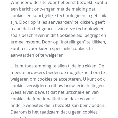
Wanneer u de site voor het eerst bezoekt, kunt u
een bericht ontvangen met de melding dat
cookies en soortgelijke technologieën in gebruik
zijn. Door op "alles aanvaarden" te klikken, geeft
u aan dat u het gebruik van deze technologieën,
zoals beschreven in dit Cookiebeleid, begrijpt en
ermee instemt. Door op "instellingen" te klikken,
kunt u ervoor kiezen specifieke cookies te
aanvaarden of te weigeren.
U kunt toestemming te allen tijde intrekken. De
meeste browsers bieden de mogelijkheid om te
weigeren om cookies te accepteren. U kunt ook
cookies verwijderen uit uw browserinstellingen.
Wees ervan bewust dat het uitschakelen van
cookies de functionaliteit van deze en vele
andere websites die u bezoekt kan beïnvloeden.
Daarom is het raadzaam dat u geen cookies