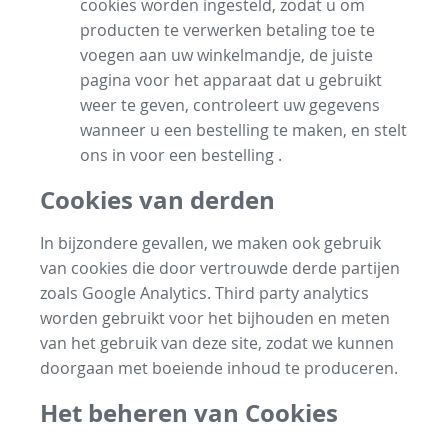
cookies worden ingesteld, zodat u om
producten te verwerken betaling toe te
voegen aan uw winkelmandje, de juiste
pagina voor het apparaat dat u gebruikt
weer te geven, controleert uw gegevens
wanneer u een bestelling te maken, en stelt
ons in voor een bestelling .
Cookies van derden
In bijzondere gevallen, we maken ook gebruik
van cookies die door vertrouwde derde partijen
zoals Google Analytics. Third party analytics
worden gebruikt voor het bijhouden en meten
van het gebruik van deze site, zodat we kunnen
doorgaan met boeiende inhoud te produceren.
Het beheren van Cookies