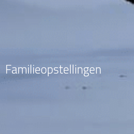
Familieopstellingen